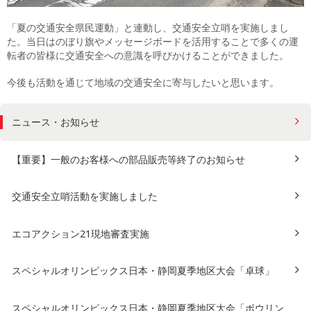
「夏の交通安全県民運動」と連動し、交通安全立哨を実施しまし
た。当日はのぼり旗やメッセージボードを活用することで多くの運
転者の皆様に交通安全への意識を呼びかけることができました。
今後も活動を通じて地域の交通安全に寄与したいと思います。
ニュース・お知らせ
【重要】一般のお客様への部品販売等終了のお知らせ
交通安全立哨活動を実施しました
エコアクション21現地審査実施
スペシャルオリンピックス日本・静岡夏季地区大会「卓球」
スペシャルオリンピックス日本・静岡夏季地区大会「ボウリン