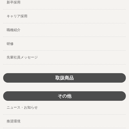
新卒採用
キャリア採用
職種紹介
研修
先輩社員メッセージ
取扱商品
その他
ニュース・お知らせ
推奨環境